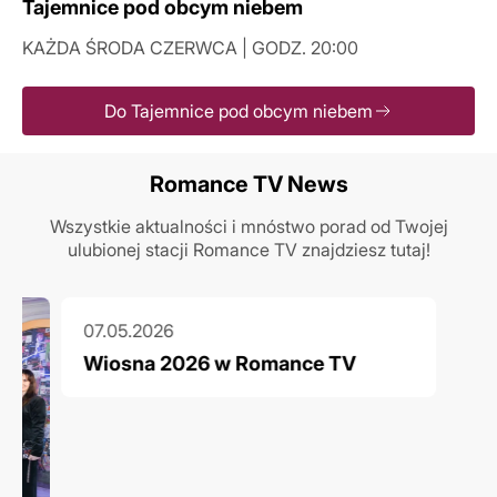
Tajemnice pod obcym niebem
KAŻDA ŚRODA CZERWCA | GODZ. 20:00
Do Tajemnice pod obcym niebem
Romance TV News
Wszystkie aktualności i mnóstwo porad od Twojej
ulubionej stacji Romance TV znajdziesz tutaj!
07.05.2026
Wiosna 2026 w Romance TV