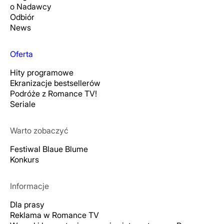
o Nadawcy
Odbiór
News
Oferta
Hity programowe
Ekranizacje bestsellerów
Podróże z Romance TV!
Seriale
Warto zobaczyć
Festiwal Blaue Blume
Konkurs
Informacje
Dla prasy
Reklama w Romance TV