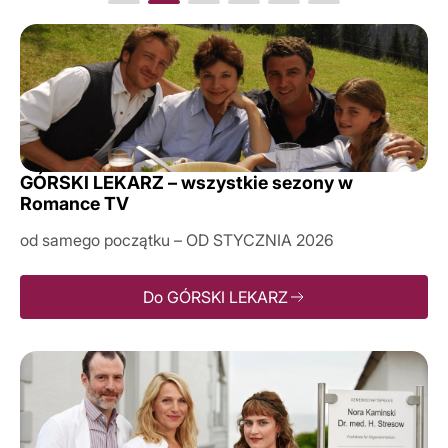
GÓRSKI LEKARZ – wszystkie sezony w
Romance TV
od samego początku – OD STYCZNIA 2026
Do GÓRSKI LEKARZ